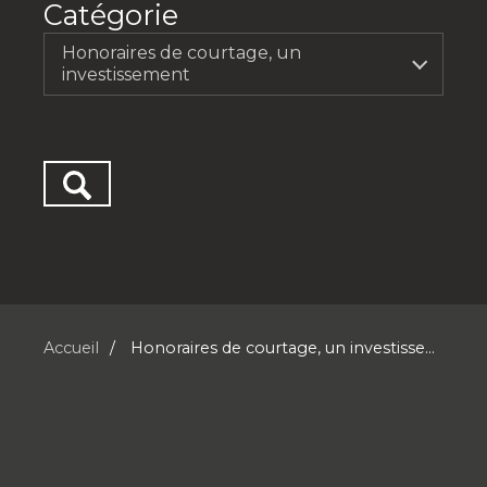
Catégorie
Honoraires de courtage, un
investissement
Accueil
Honoraires de courtage, un investisse...