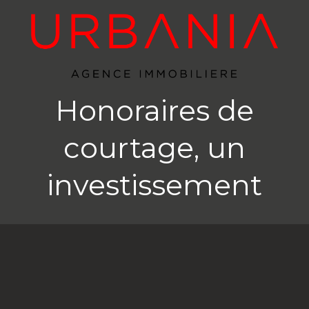
Honoraires de
courtage, un
investissement