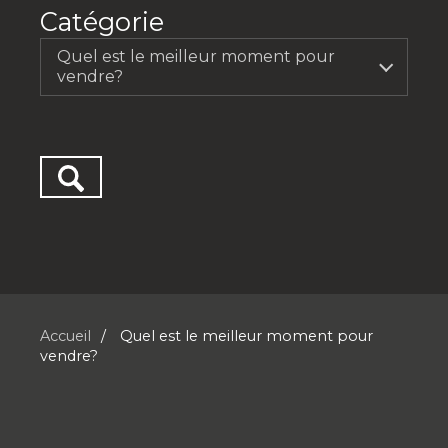
Catégorie
Quel est le meilleur moment pour
vendre?
Accueil
Quel est le meilleur moment pour
vendre?