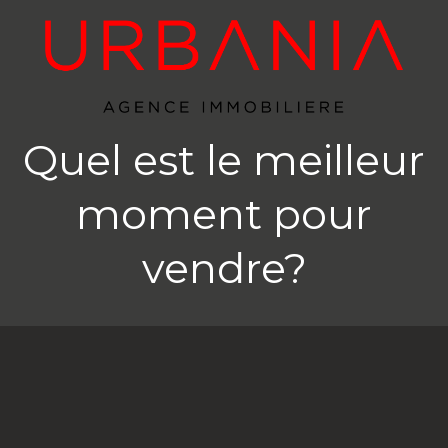
Quel est le meilleur
moment pour
vendre?