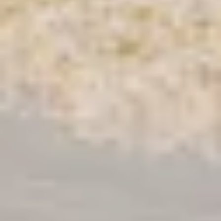
dentiels