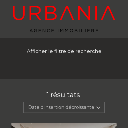
Afficher le filtre de recherche
1
résultats
Date d'insertion décroissante