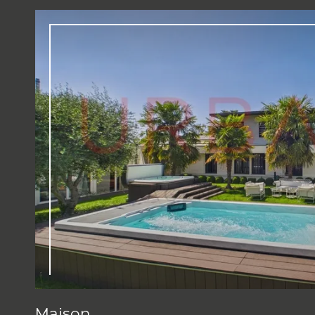
Maison