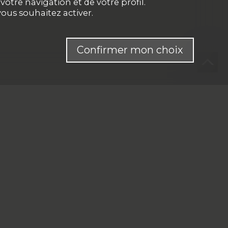
otre navigation et de votre profil.
ous souhaitez activer.
Confirmer mon choix