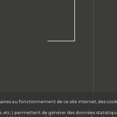
aires au fonctionnement de ce site internet, des cooki
 etc..) permettent de générer des données statistiques