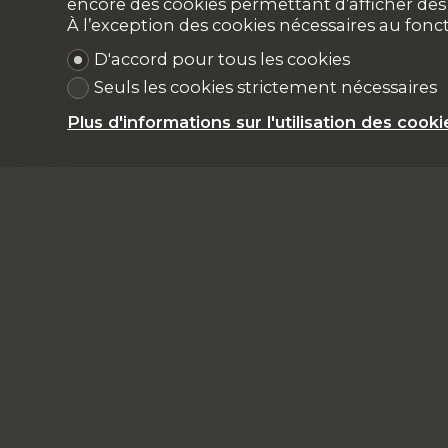
encore des cookies permettant d’afficher des p
À l’exception des cookies nécessaires au fon
D'accord pour tous les cookies
Seuls les cookies strictement nécessaires
Plus d'informations sur l'utilisation des cooki