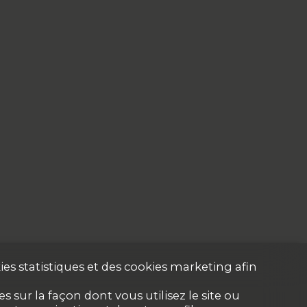
es statistiques et des cookies marketing afin
 sur la façon dont vous utilisez le site ou