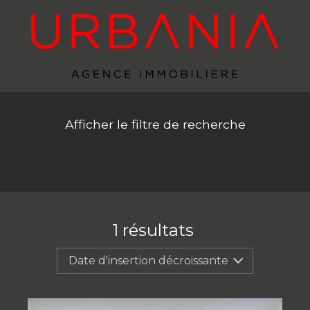
Afficher le filtre de recherche
1
résultats
Date d'insertion décroissante