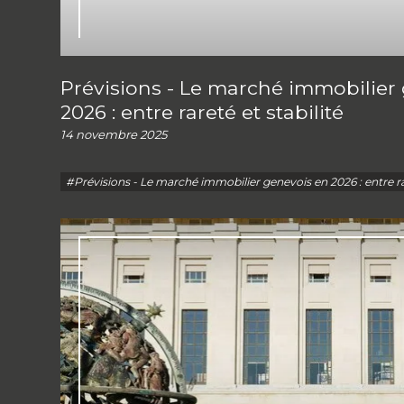
Prévisions - Le marché immobilier
2026 : entre rareté et stabilité
14 novembre 2025
#Prévisions - Le marché immobilier genevois en 2026 : entre rar