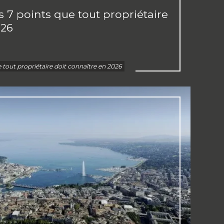
 7 points que tout propriétaire
026
tout propriétaire doit connaître en 2026