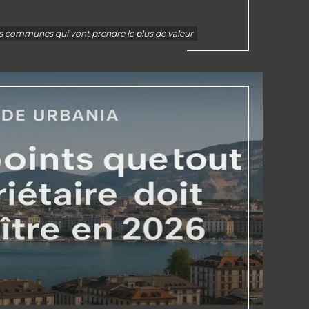
s communes qui vont prendre le plus de valeur