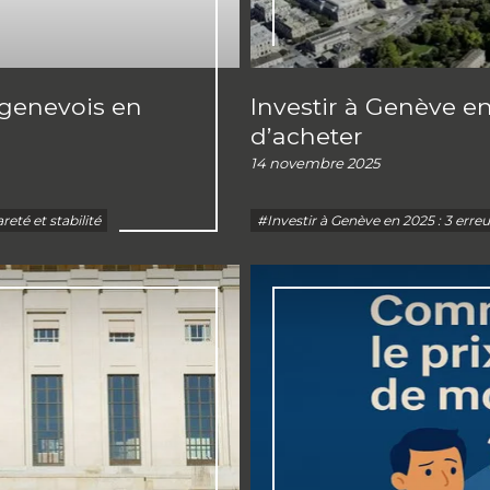
 genevois en
Investir à Genève en
d’acheter
14 novembre 2025
eté et stabilité
#Investir à Genève en 2025 : 3 erreu