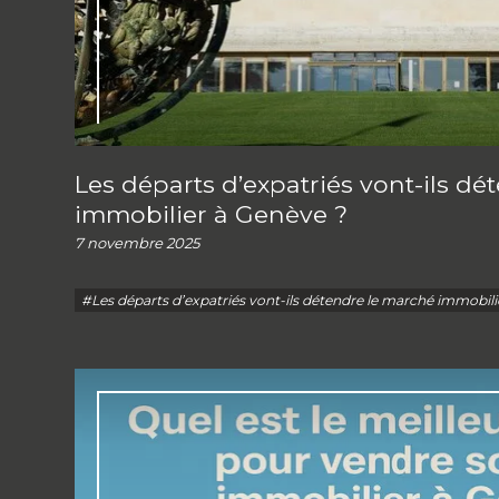
Les départs d’expatriés vont-ils d
immobilier à Genève ?
7 novembre 2025
#Les départs d’expatriés vont-ils détendre le marché immobili