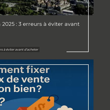
 2025 : 3 erreurs à éviter avant
rs à éviter avant d’acheter