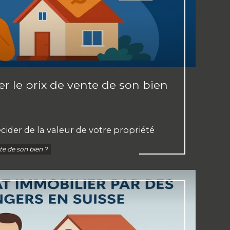
 le prix de vente de son bien
écider de la valeur de votre propriété
te de son bien ?