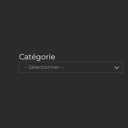
Catégorie
-- Sélectionner --