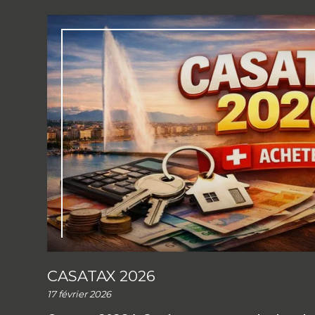
CASATAX 2026
17 février 2026