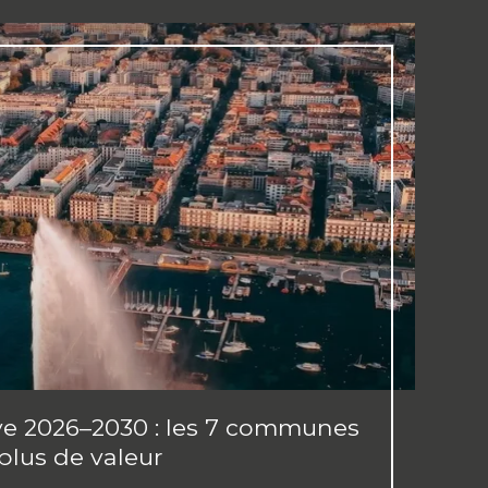
ve 2026–2030 : les 7 communes
plus de valeur