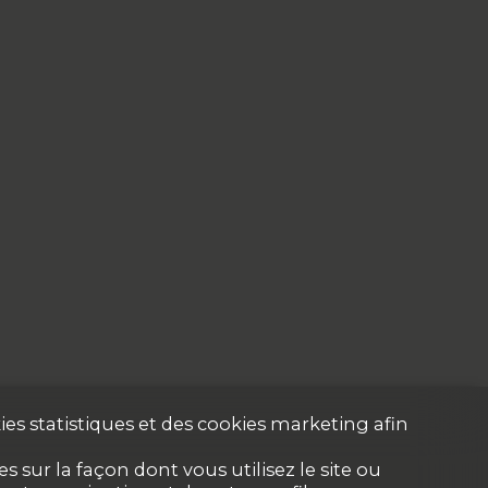
es statistiques et des cookies marketing afin
 sur la façon dont vous utilisez le site ou