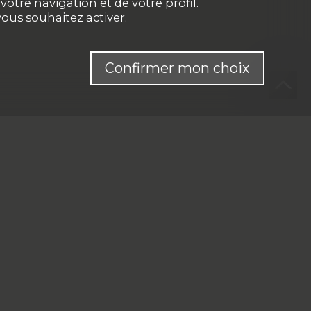
otre navigation et de votre profil.
ous souhaitez activer.
Confirmer mon choix