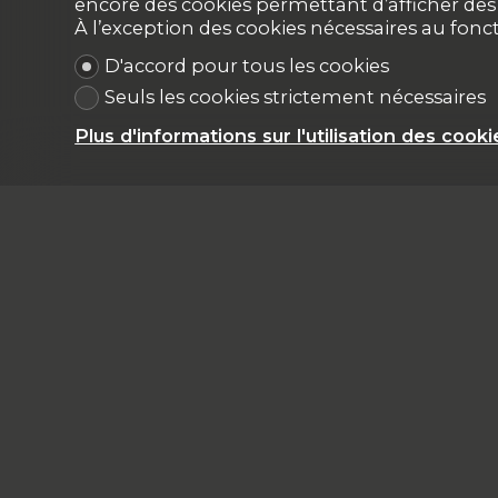
encore des cookies permettant d’afficher des p
À l’exception des cookies nécessaires au fon
D'accord pour tous les cookies
Seuls les cookies strictement nécessaires
Plus d'informations sur l'utilisation des cooki