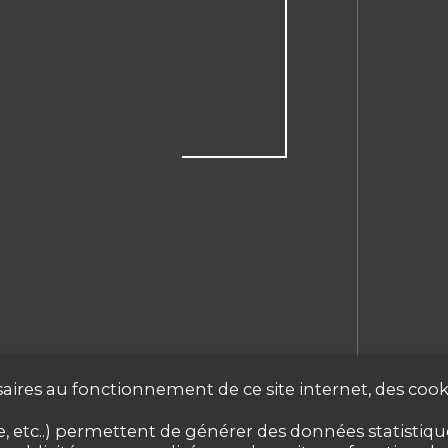
aires au fonctionnement de ce site internet, des cooki
 etc..) permettent de générer des données statistiques