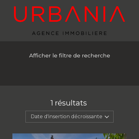
Afficher le filtre de recherche
1
résultats
Date d'insertion décroissante