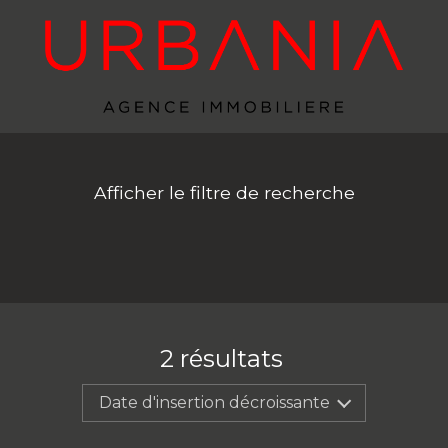
Afficher le filtre de recherche
2
résultats
Date d'insertion décroissante