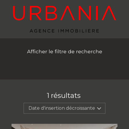
Afficher le filtre de recherche
1
résultats
Date d'insertion décroissante